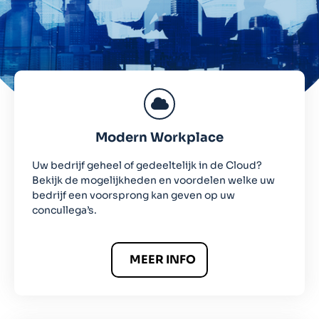
Modern Workplace
Uw bedrijf geheel of gedeeltelijk in de Cloud?
Bekijk de mogelijkheden en voordelen welke uw
bedrijf een voorsprong kan geven op uw
concullega’s.
MEER INFO