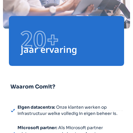
20+
jaar ervaring
Waarom Comit?
Eigen datacentra:
Onze klanten werken op
infrastructuur welke volledig in eigen beheer is.
Microsoft partner:
Als Microsoft partner