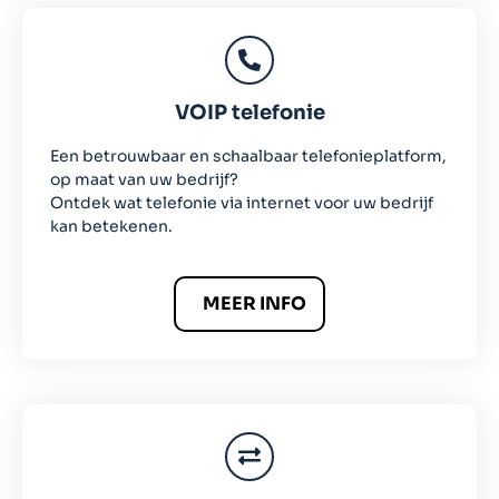
VOIP telefonie
Een betrouwbaar en schaalbaar telefonieplatform,
op maat van uw bedrijf?
Ontdek wat telefonie via internet voor uw bedrijf
kan betekenen.
MEER INFO