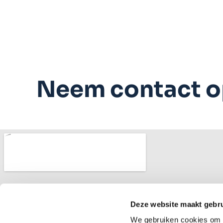
Neem contact 
Deze website maakt gebru
We gebruiken cookies om c