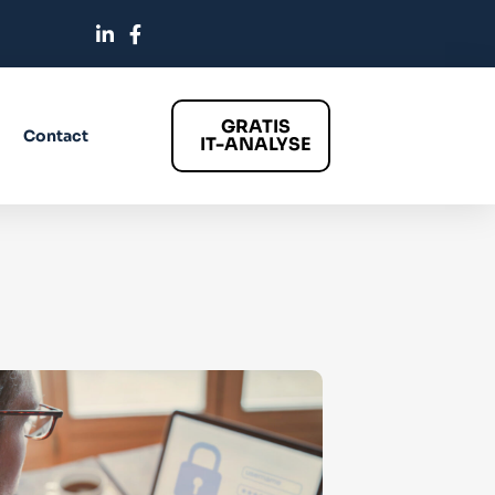
GRATIS
Contact
IT-ANALYSE