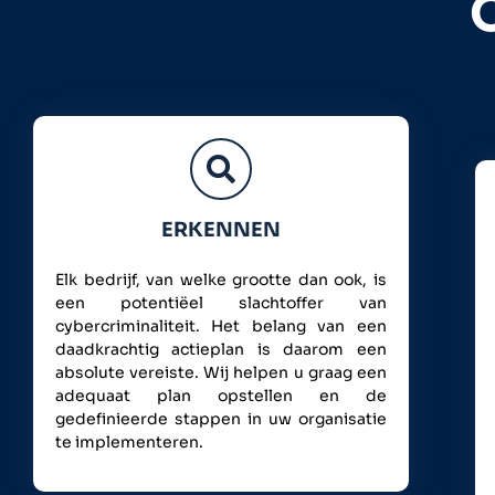
ERKENNEN
Elk bedrijf, van welke grootte dan ook, is
een potentiëel slachtoffer van
cybercriminaliteit. Het belang van een
daadkrachtig actieplan is daarom een
absolute vereiste. Wij helpen u graag een
adequaat plan opstellen en de
gedefinieerde stappen in uw organisatie
te implementeren.